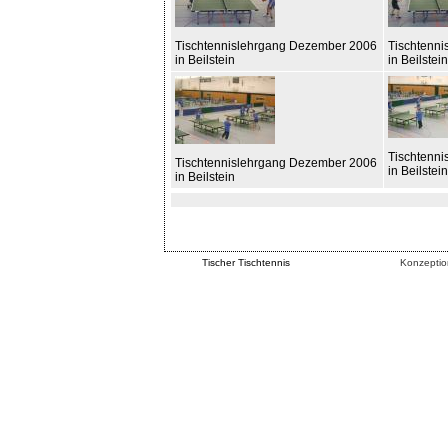
Tischtennislehrgang Dezember 2006
Tischtenn
in Beilstein
in Beilstein
Tischtenn
Tischtennislehrgang Dezember 2006
in Beilstein
in Beilstein
Tischer Tischtennis
Konzeptio