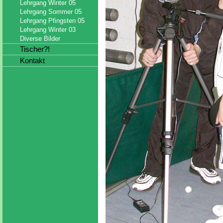
Lehrgang Winter 05
Lehrgang Sommer 05
Lehrgang Pfingsten 05
Lehrgang Winter 03
Diverse Bilder
Tischer?!
Kontakt